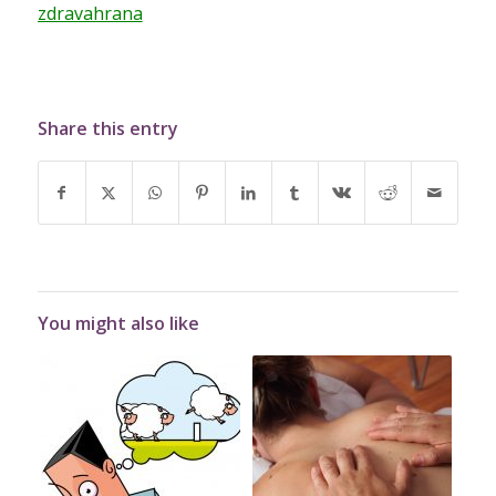
zdravahrana
Share this entry
You might also like