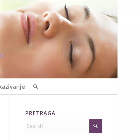
kazivanje
PRETRAGA